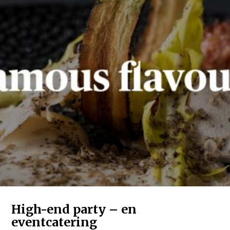
High-end party – en
eventcatering