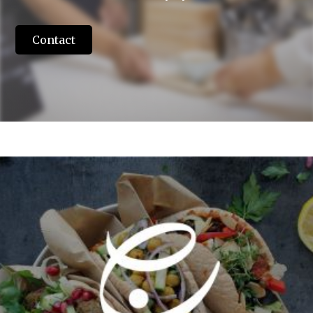
Contact