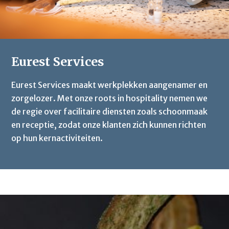
Eurest Services
Eurest Services maakt werkplekken aangenamer en
zorgelozer. Met onze roots in hospitality nemen we
de regie over facilitaire diensten zoals schoonmaak
en receptie, zodat onze klanten zich kunnen richten
op hun kernactiviteiten.