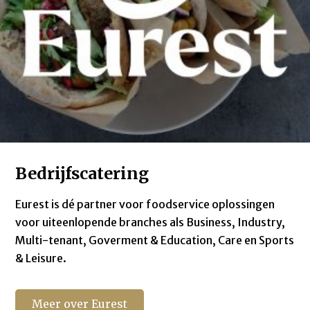
Bedrijfscatering
Eurest is dé partner voor foodservice oplossingen
voor uiteenlopende branches als Business, Industry,
Multi-tenant, Goverment & Education, Care en Sports
& Leisure.
Meer over Eurest