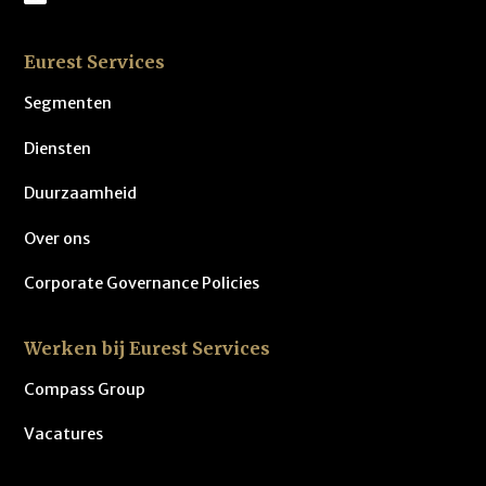
Eurest Services
Segmenten
Diensten
Duurzaamheid
Over ons
Corporate Governance Policies
Werken bij Eurest Services
Compass Group
Vacatures