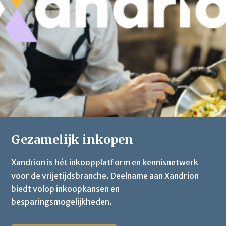
Gezamelijk inkopen
Xandrion is hét inkoopplatform en kennisnetwerk
voor de vrijetijdsbranche. Deelname aan Xandrion
biedt volop inkoopkansen en
besparingsmogelijkheden.