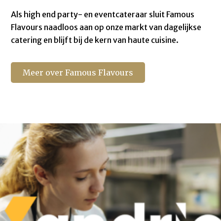
Als high end party- en eventcateraar sluit Famous
Flavours naadloos aan op onze markt van dagelijkse
catering en blijft bij de kern van haute cuisine.
Meer over Famous Flavours