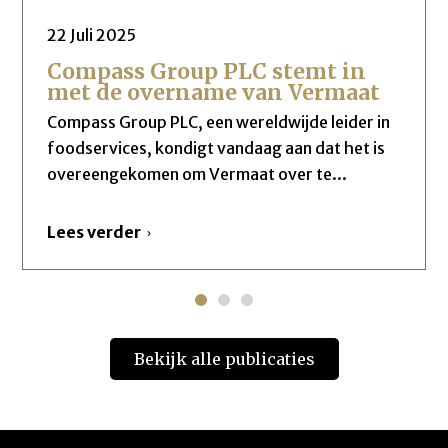
22 Juli 2025
Compass Group PLC stemt in
met de overname van Vermaat
Compass Group PLC, een wereldwijde leider in
foodservices, kondigt vandaag aan dat het is
overeengekomen om Vermaat over te...
Lees verder
Bekijk alle publicaties