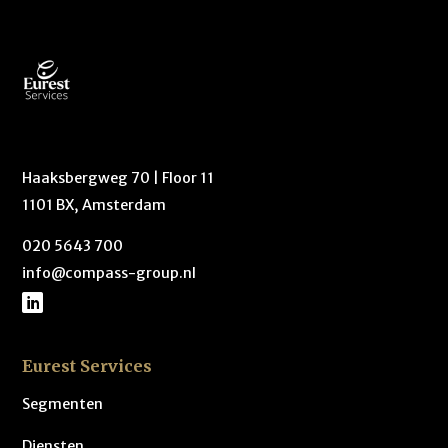
Haaksbergweg 70 | Floor 11
1101 BX, Amsterdam
020 5643 700
info@compass-group.nl
Eurest Services
Segmenten
Diensten