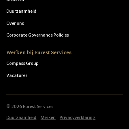
Duurzaamheid
Over ons
Corporate Governance Policies
Werken bij Eurest Services
Compass Group
Vacatures
© 2026 Eurest Services
Duurzaamheid
Merken
Privacyverklaring