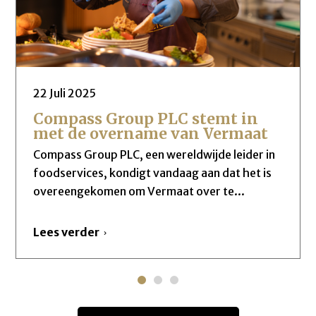
22 Juli 2025
Compass Group PLC stemt in
met de overname van Vermaat
Compass Group PLC, een wereldwijde leider in
foodservices, kondigt vandaag aan dat het is
overeengekomen om Vermaat over te...
Lees verder