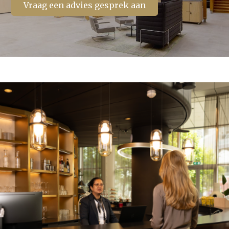
Vraag een advies gesprek aan