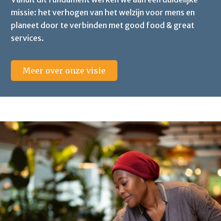
missie: het verhogen van het welzijn voor mens en
planeet door te verbinden met good food & great
services.
Meer over onze visie