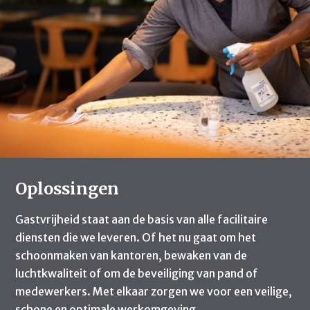
Oplossingen
Gastvrijheid staat aan de basis van alle facilitaire
diensten die we leveren. Of het nu gaat om het
schoonmaken van kantoren, bewaken van de
luchtkwaliteit of om de beveiliging van pand of
medewerkers. Met elkaar zorgen we voor een veilige,
schone en optimale werkomgeving.