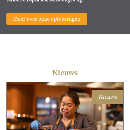
Meer over onze oplossingen
Nieuws
Nieuws