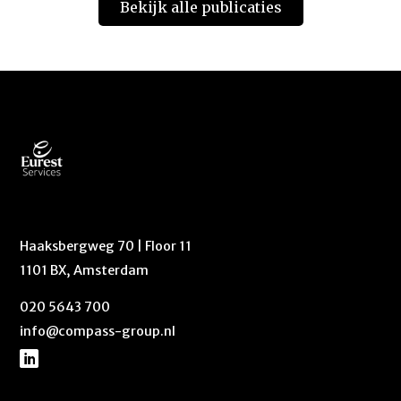
Bekijk alle publicaties
Haaksbergweg 70 | Floor 11
1101 BX, Amsterdam
020 5643 700
info@compass-group.nl