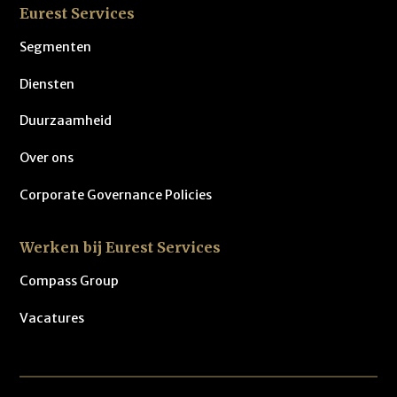
Eurest Services
Segmenten
Diensten
Duurzaamheid
Over ons
Corporate Governance Policies
Werken bij Eurest Services
Compass Group
Vacatures