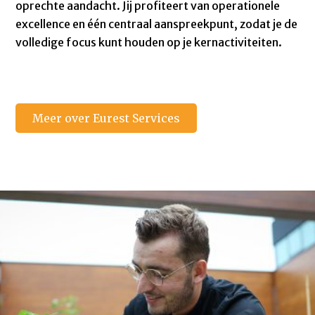
oprechte aandacht. Jij profiteert van operationele
excellence en één centraal aanspreekpunt, zodat je de
volledige focus kunt houden op je kernactiviteiten.
Meer over Eurest Services