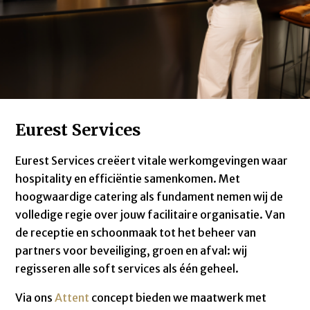
Eurest Services
Eurest Services creëert vitale werkomgevingen waar
hospitality en efficiëntie samenkomen. Met
hoogwaardige catering als fundament nemen wij de
volledige regie over jouw facilitaire organisatie. Van
de receptie en schoonmaak tot het beheer van
partners voor beveiliging, groen en afval: wij
regisseren alle soft services als één geheel.
Via ons
Attent
concept bieden we maatwerk met