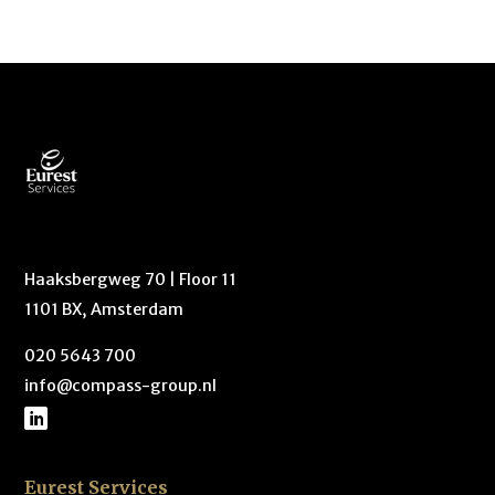
Haaksbergweg 70 | Floor 11
1101 BX, Amsterdam
020 5643 700
info@compass-group.nl
Eurest Services