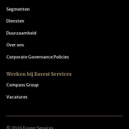
Segmenten
Diensten
Duurzaamheid
Over ons
Corporate Governance Policies
Werken bij Eurest Services
Compass Group
Vacatures
© 2026 Eurest Services