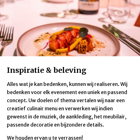
Inspiratie & beleving
Alles wat je kan bedenken, kunnen wij realiseren. Wij
bedenken voor elk evenement een uniek en passend
concept. Uw doelen of thema vertalen wij naar een
creatief culinair menu en verwerken wij indien
gewenst in de muziek, de aankleding, het meubilair,
passende decoratie en bijzondere details.
We houden ervan u te verrassen!