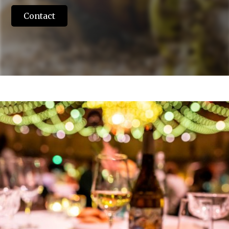
Contact