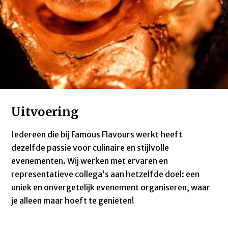
Uitvoering
Iedereen die bij Famous Flavours werkt heeft
dezelfde passie voor culinaire en stijlvolle
evenementen. Wij werken met ervaren en
representatieve collega’s aan hetzelfde doel: een
uniek en onvergetelijk evenement organiseren, waar
je alleen maar hoeft te genieten!