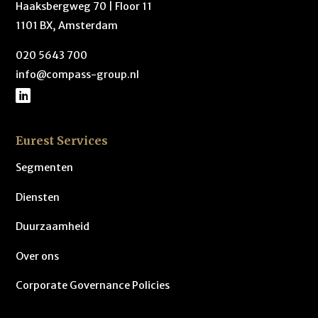
Haaksbergweg 70 | Floor 11
1101 BX, Amsterdam
020 5643 700
info@compass-group.nl
Eurest Services
Segmenten
Diensten
Duurzaamheid
Over ons
Corporate Governance Policies