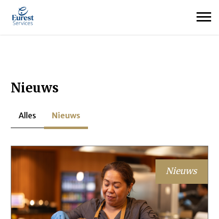
Nieuws
Alles
Nieuws
Nieuws