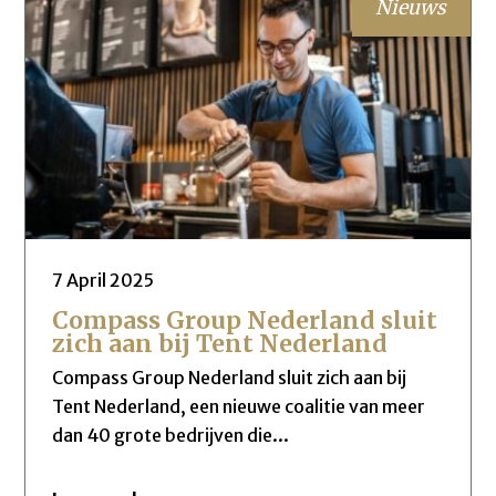
Nieuws
7 April 2025
Compass Group Nederland sluit
zich aan bij Tent Nederland
Compass Group Nederland sluit zich aan bij
Tent Nederland, een nieuwe coalitie van meer
dan 40 grote bedrijven die...