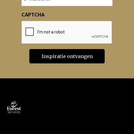
CAPTCHA