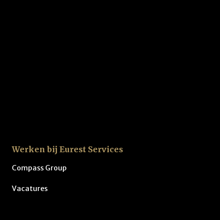
Werken bij Eurest Services
Compass Group
Vacatures