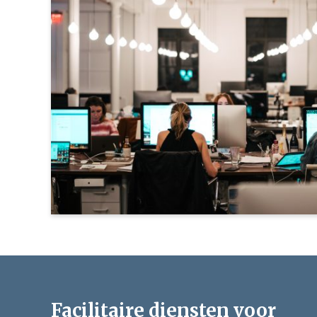
Facilitaire diensten voor