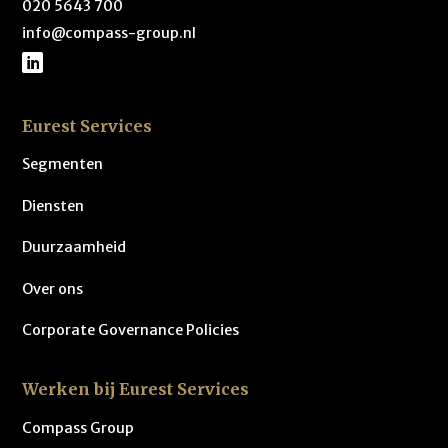
020 5643 700
info@compass-group.nl
Eurest Services
Segmenten
Diensten
Duurzaamheid
Over ons
Corporate Governance Policies
Werken bij Eurest Services
Compass Group