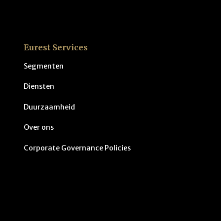
Eurest Services
Segmenten
Diensten
Duurzaamheid
Over ons
Corporate Governance Policies