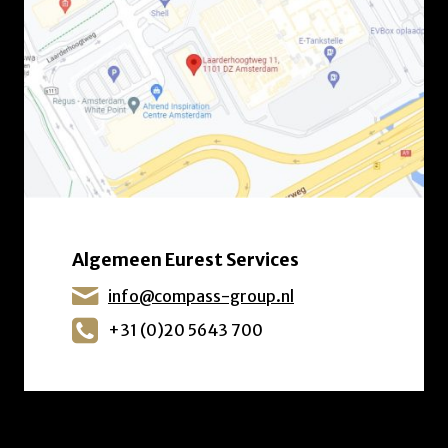
Algemeen Eurest Services
info@compass-group.nl
+31 (0)20 5643 700