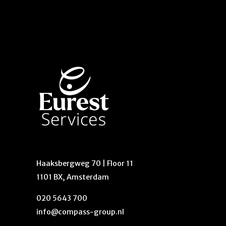
Haaksbergweg 70 | Floor 11
1101 BX, Amsterdam
020 5643 700
info@compass-group.nl