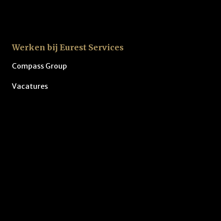
Werken bij Eurest Services
Compass Group
Vacatures