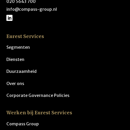
020 5643 700
info@compass-group.nl
Eurest Services
Segmenten
Diensten
Duurzaamheid
Over ons
Corporate Governance Policies
Werken bij Eurest Services
Compass Group