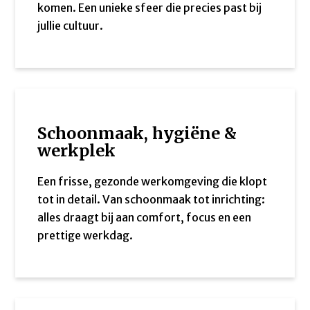
komen. Een unieke sfeer die precies past bij
jullie cultuur.
Schoonmaak, hygiëne &
werkplek
Een frisse, gezonde werkomgeving die klopt
tot in detail. Van schoonmaak tot inrichting:
alles draagt bij aan comfort, focus en een
prettige werkdag.