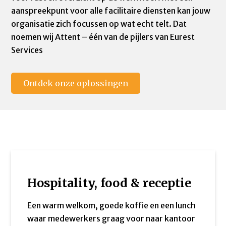
aanspreekpunt voor alle facilitaire diensten kan jouw
organisatie zich focussen op wat echt telt. Dat
noemen wij Attent – één van de pijlers van Eurest
Services
Ontdek onze oplossingen
Hospitality, food & receptie
Een warm welkom, goede koffie en een lunch
waar medewerkers graag voor naar kantoor