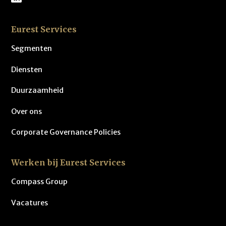
Eurest Services
Segmenten
Diensten
Duurzaamheid
Over ons
Corporate Governance Policies
Werken bij Eurest Services
Compass Group
Vacatures