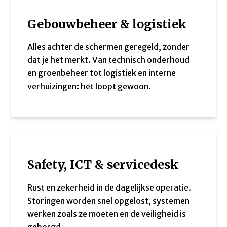
Gebouwbeheer & logistiek
Alles achter de schermen geregeld, zonder
dat je het merkt. Van technisch onderhoud
en groenbeheer tot logistiek en interne
verhuizingen: het loopt gewoon.
Safety, ICT & servicedesk
Rust en zekerheid in de dagelijkse operatie.
Storingen worden snel opgelost, systemen
werken zoals ze moeten en de veiligheid is
geborgd.