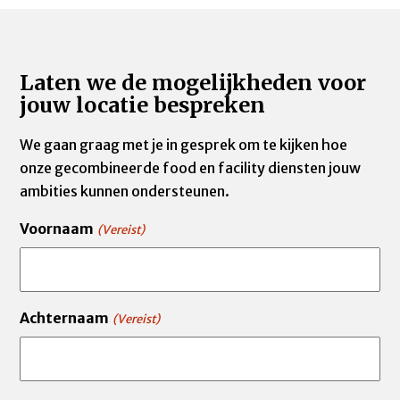
Laten we de mogelijkheden voor
jouw locatie bespreken
We gaan graag met je in gesprek om te kijken hoe
onze gecombineerde food en facility diensten jouw
ambities kunnen ondersteunen.
Voornaam
(Vereist)
Achternaam
(Vereist)