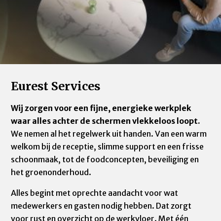
Eurest Services
Wij zorgen voor een fijne, energieke werkplek
waar alles achter de schermen vlekkeloos loopt.
We nemen al het regelwerk uit handen. Van een warm
welkom bij de receptie, slimme support en een frisse
schoonmaak, tot de foodconcepten, beveiliging en
het groenonderhoud.
Alles begint met oprechte aandacht voor wat
medewerkers en gasten nodig hebben. Dat zorgt
voor rust en overzicht op de werkvloer. Met één