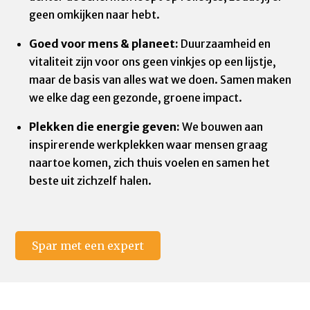
geen omkijken naar hebt.
Goed voor mens & planeet:
Duurzaamheid en
vitaliteit zijn voor ons geen vinkjes op een lijstje,
maar de basis van alles wat we doen. Samen maken
we elke dag een gezonde, groene impact.
Plekken die energie geven:
We bouwen aan
inspirerende werkplekken waar mensen graag
naartoe komen, zich thuis voelen en samen het
beste uit zichzelf halen.
Spar met een expert