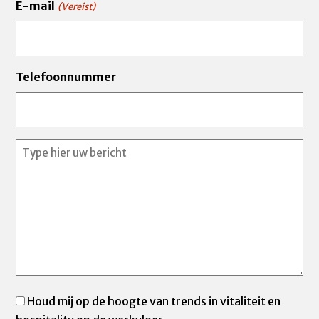
E-mail
(Vereist)
Telefoonnummer
Uw
bericht
(Vereist)
Email
Houd mij op de hoogte van trends in vitaliteit en