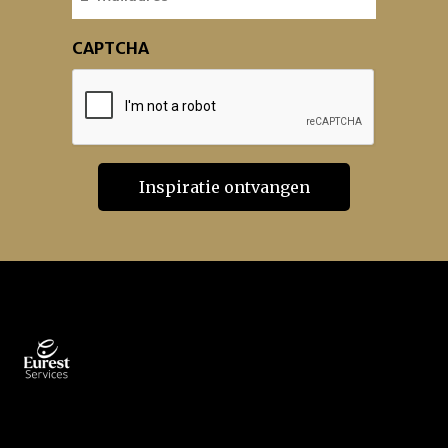
CAPTCHA