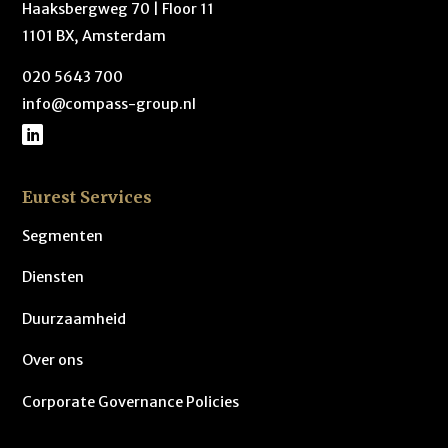
Haaksbergweg 70 | Floor 11
1101 BX, Amsterdam
020 5643 700
info@compass-group.nl
Eurest Services
Segmenten
Diensten
Duurzaamheid
Over ons
Corporate Governance Policies