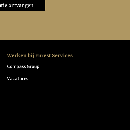
Werken bij Eurest Services
Compass Group
Vacatures