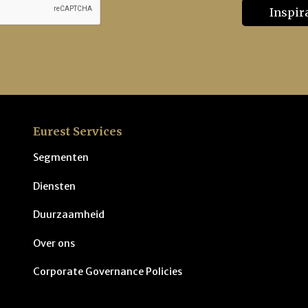
Eurest Services
Segmenten
Diensten
Duurzaamheid
Over ons
Corporate Governance Policies