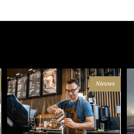
Nieuws