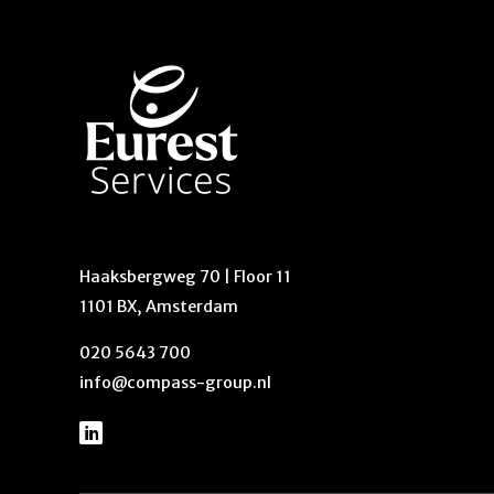
Haaksbergweg 70 | Floor 11
1101 BX, Amsterdam
020 5643 700
info@compass-group.nl