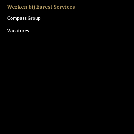
Werken bij Eurest Services
Compass Group
Vacatures