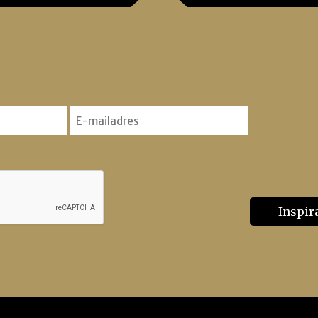
Email