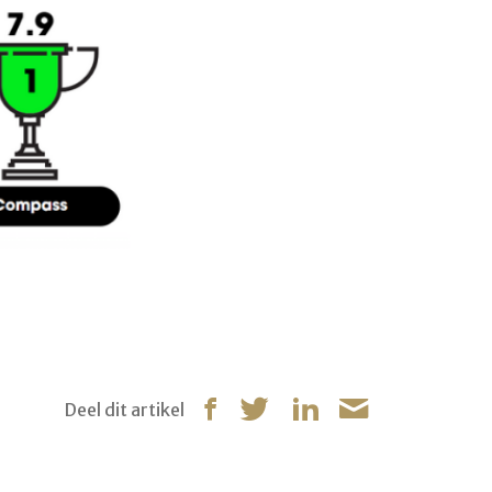
Deel dit artikel