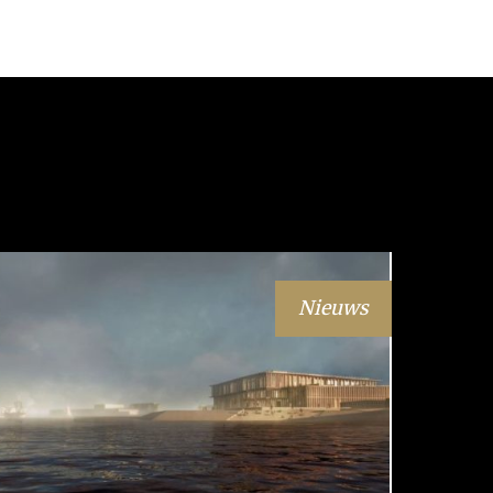
Nieuws