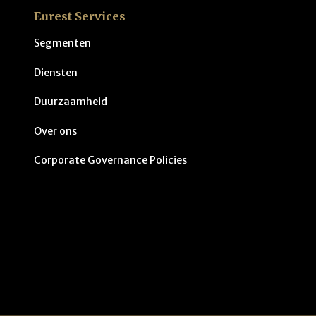
Eurest Services
Segmenten
Diensten
Duurzaamheid
Over ons
Corporate Governance Policies